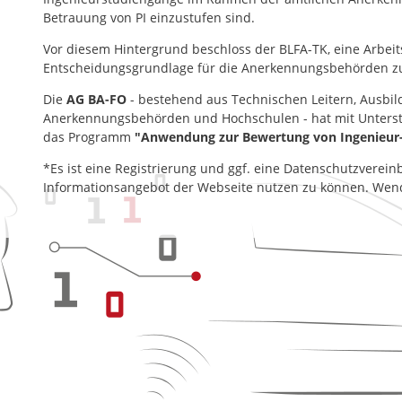
Betrauung von PI einzustufen sind.
Vor diesem Hintergrund beschloss der BLFA-TK, eine Arbei
Entscheidungsgrundlage für die Anerkennungsbehörden zu
Die
AG BA-FO
- bestehend aus Technischen Leitern, Ausbild
Anerkennungsbehörden und Hochschulen - hat mit Unterstü
das Programm
"Anwendung zur Bewertung von Ingenieur-
*Es ist eine Registrierung und ggf. eine Datenschutzverein
Informationsangebot der Webseite nutzen zu können. Wend