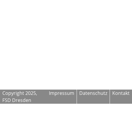
Copyright 2025,
Impressum
Datenschutz
Kontakt
FSD Dresden