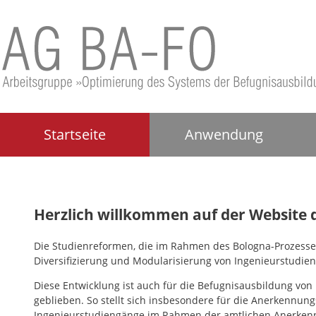
Startseite
Anwendung
Herzlich willkommen auf der Website 
Die Studienreformen, die im Rahmen des Bologna-Prozesse
Diversifizierung und Modularisierung von Ingenieurstudi
Diese Entwicklung ist auch für die Befugnisausbildung von 
geblieben. So stellt sich insbesondere für die Anerkennun
Ingenieurstudiengänge im Rahmen der amtlichen Anerkenn